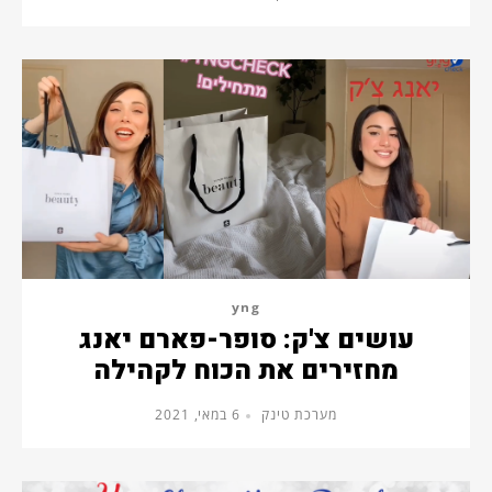
yng
עושים צ'ק: סופר-פארם יאנג
מחזירים את הכוח לקהילה
מערכת טינק
6 במאי, 2021