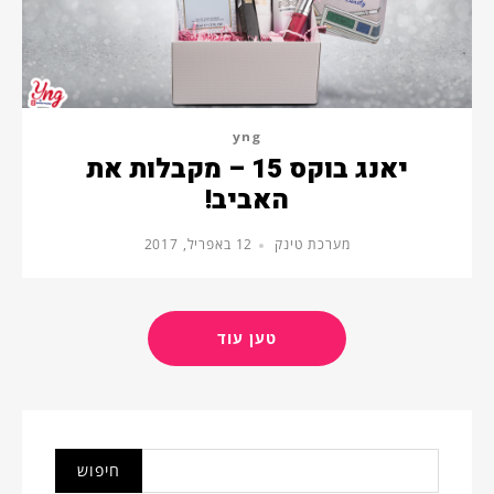
yng
יאנג בוקס 15 – מקבלות את
האביב!
מערכת טינק
12 באפריל, 2017
טען עוד