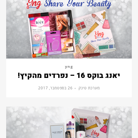
yng
יאנג בוקס 16 – נפרדים מהקיץ!
מערכת טינק
26 בספטמבר, 2017