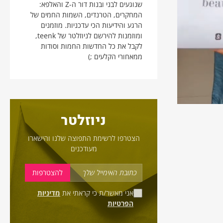
שנוגעים לבני ובנות דור ה-Z והאלפא:
המחקרים, הטרנדים, השמות החמים של
הרגע והידיעות הכי עדכניות. מוזמנים
ומוזמנות להירשם לניוזלטר של teenk,
לקבל את כל החדשות החמות וסודות
ממאחורי הקלעים ;)
ניוזלטר
הצטרפו לרשימת התפוצה שלנו והישארו
מעודכנים
אני מאשר/ת כי קראתי את
מדיניות
הפרטיות