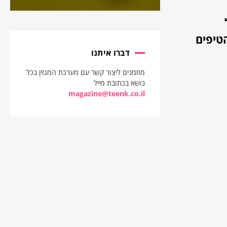
טיפים
דברו איתנו
מוזמנים ליצור קשר עם מערכת המגזין בכל
נושא בכתובת מייל
magazine@teenk.co.il