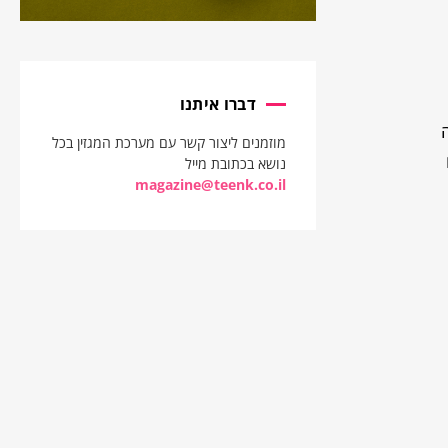
דברו איתנו
מוזמנים ליצור קשר עם מערכת המגזין בכל
נושא בכתובת מייל
magazine@teenk.co.il