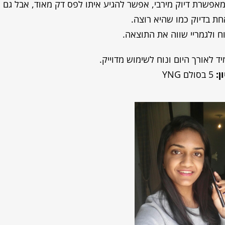
 שמאפשרת דיוק מירבי, אפשר להגיע איתו לפס דק מאוד, אבל גם
ת בדיוק כמו שהיא רוצה.
ח ולגמריי שווה את התוצאה.
ד לאורך היום ונוח לשימוש מדוייק.
ן:
5 בסולם YNG