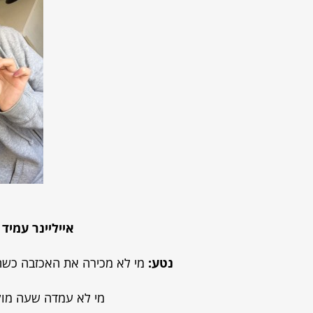
אייליינר עמיד
נטע:
מי לא מכירה את האכזבה כשהא
מי לא עמדה שעה מו