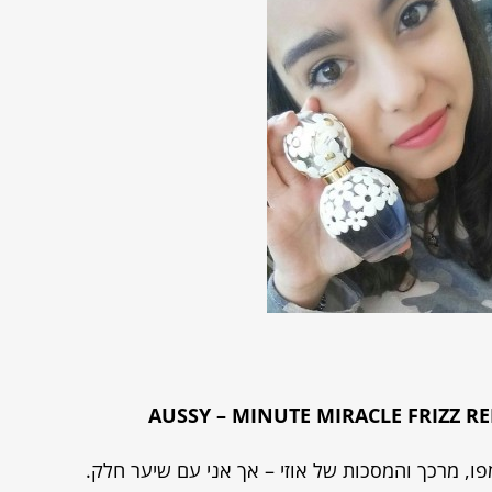
AUSSY
–
MINUTE MIRACLE FRIZZ R
, מרכך והמסכות של אוזי – אך אני עם שיער חלק.