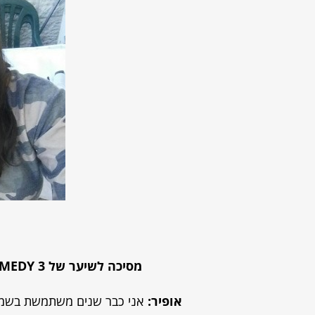
מסיכה לשיער של
3
EMEDY
אופיר:
אני כבר שנים משתמשת בשמפו