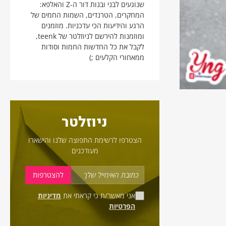
שנוגעים לבני ובנות דור ה-Z והאלפא:
המחקרים, הטרנדים, השמות החמים של
הרגע והידיעות הכי עדכניות. מוזמנים
ומוזמנות להירשם לניוזלטר של teenk,
לקבל את כל החדשות החמות וסודות
ממאחורי הקלעים ;)
ניוזלטר
הצטרפו לרשימת התפוצה שלנו והישארו
מעודכנים
אני מאשר/ת כי קראתי את
מדיניות
הפרטיות