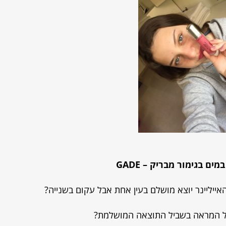
 במים בגימור מבריק –
GADE
ייליינר יוצא מושלם בעין אחת אבל עקום בשנייה?
ל המראה בשביל התוצאה המושלמת?