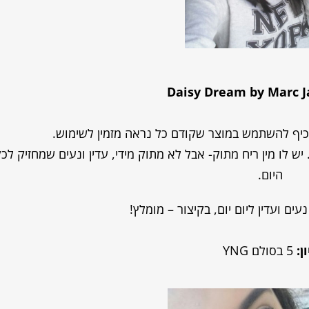
Daisy Dream by Marc J
כיף להשתמש במוצר שקודם כל נראה מזמין לשימוש.
 לו מין ריח מתוק- אבל לא מתוק מידי, עדין ונעים שמחזיק לכל
היום.
עים ועדין ליום יום, בקיצור – מומלץ!
ן:
5 בסולם YNG