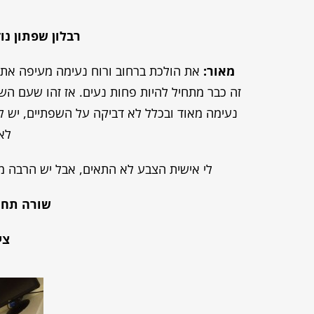
רבלון שפתון נו
מאור:
את הולכת ברחוב ורוח נעימה מעיפה את ש
זה כבר מתחיל להיות פחות נעים. אז זהו שעם הש
נעימה מאוד ובכלל לא דביקה על השפתיים, יש ל
לא
לי אישית הצבע לא התאים, אבל יש הרבה מא
שורה תחת
ציו