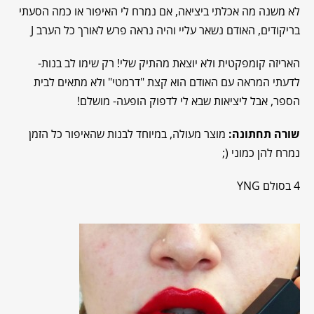
לא משנה מה אכלתי ביציאה, אם נמרח לי האיפור או כמה הסעתי
בריקודים, האודם נשאר עליי והיה נראה פרש לאורך כל הערב J
האריזה קומפקטית ולא יוצאת מהתיק שלי! רק שימו לב בנות-
לדעתי המראה עם האודם הוא קצת "דרמטי" ולא מתאים לבית
הספר, אבל ליציאות שבא לי לדפוק הופעה- מושלם!
שורה תחתונה:
מוצר מעולה, במיוחד לבנות שהאיפור כל הזמן
נמרח להן כמוני (;
4 בסולם YNG