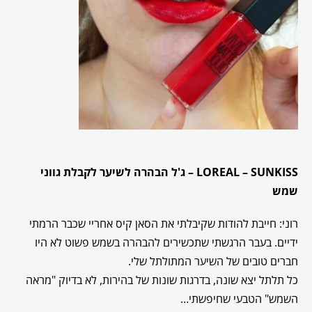
LOREAL – SUNKISS –
ג'ל הבהרה לשיער לקבלת גווני
שמש
רוני: חייבת להודות שקיבלתי את הסאן קיס אחריי שכבר הרמתי
ידיים. בעבר הרגשתי שתכשירים להבהרה בשמש פשוט לא היו
חברים טובים של השיער המתולתל שלי.
כל תלתל יצא שונה, בדרגות שונות של בהירות, לא בדיוק "מראה
השמש" הטבעי שחיפשתי…