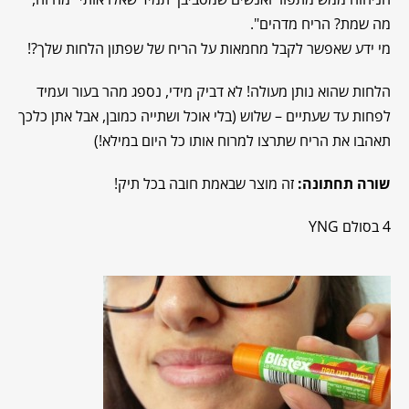
מה שמת? הריח מדהים".
מי ידע שאפשר לקבל מחמאות על הריח של שפתון הלחות שלך?!
הלחות שהוא נותן מעולה! לא דביק מידי, נספג מהר בעור ועמיד
לפחות עד שעתיים – שלוש (בלי אוכל ושתייה כמובן, אבל אתן כלכך
תאהבו את הריח שתרצו למרוח אותו כל היום במילא!)
שורה תחתונה:
זה מוצר שבאמת חובה בכל תיק!
4 בסולם YNG