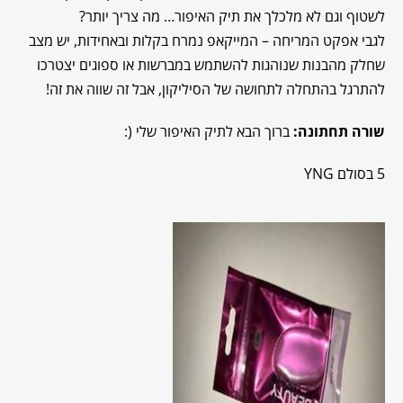
לשטוף וגם לא מלכלך את תיק האיפור… מה צריך יותר?
לגבי אפקט המריחה – המייקאפ נמרח בקלות ובאחידות, יש מצב
שחלק מהבנות שנוהגות להשתמש במברשות או ספוגים יצטרכו
להתרגל בהתחלה לתחושה של הסיליקון, אבל זה שווה את זה!
שורה תחתונה:
ברוך הבא לתיק האיפור שלי (:
5 בסולם YNG