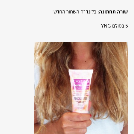
שורה תחתונה:
בלונד זה השחור החדש!
5 בסולם YNG