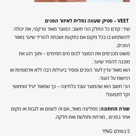
VEET
– סטיק שעווה נוזלית לאיזור הפנים
שיר: קודם כל החלק הכי חשוב: המוצר מאוד פרקטי, את יכולה
להשתמש בו בכל מקום אם נתקעת ושכחת להוריד שיער באזור
הפנים,
פשוט מכניסים את המוצר לכוס מים חמימים – ותוך רגע את
מוכנה להסיר שיער.
הוא מאוד עדין לעור הפנים ומסיר ביעילות רבה ללא אדמומיות או
רגישות על העור.
הכי חשוב הוא שהמוצר עובד בלחיצה – כך שמאוד יעיל ושימושי
וקל לתפעול!
שורה תחתונה:
ממליצה מאוד, אם זה לשפם או לגבות או מקום
אחר בפנים , מורחת ותולשת ואת חלקה.
5 בסולם YNG