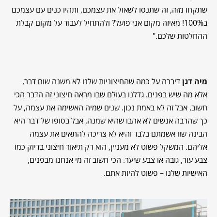
שתקחו מזה, זה שתנסו לשאול את עצמכם, ותהיו כנים עם עצמכם
ב100%! מאיזה מקום אני פועל? ולהתחיל לעבוד על מקום קבלת
ההחלטות שלכם."
מיה דגן
דיברה על כמה שהחיצוניות שלנו לא משנה שום דבר,
אלא מה שיש בפנים. גדלנו בעולם שבו מראה חיצוני זה הדבר הכי
חשוב, אבל זה לא באמת נכון. שנים שמיה האשימה את עצמה, על
כך שהרבה אנשים לא אהבו שהיא שמנה, אבל בסופו של דבר היא
הבינה שזו אשמתם בלבד והיא לא צריכה להתאים את עצמה
אליהם. המשקל פשוט לא מעניין, הוא רק תיאור חיצוני בדיוק כמו
צבע עור, גובה או צבע שיער. הכי חשוב זה מי אנחנו מבפנים,
האישיות שלנו – פשוט להיות אתם.