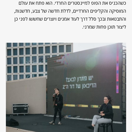
כשהכניס את הפופ למיינסטרים החרדי. הוא פתח את עולם
המוסיקה והקליפים החרדיים, לדלת חדשה של צבע, חדשנות,
והתבטאות ובכך סלל דרך לעוד אמנים ויוצרים שחששו לפני כן
ליצור תוכן פחות שמרני.