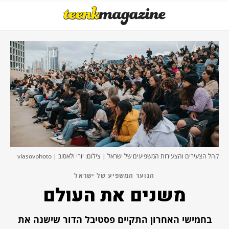
קהל הצעירים והצעירות המשפיעים של ישראל | צילום: יורי ולאסוב | vlasovphoto
הנוער המשפיע של ישראל
משנים את העולם
בחמישי האחרון התקיים פסטיבל הדור שישנה את