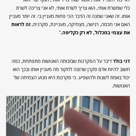
כלי
שמשרת אותי
.
הוא צריך לשרת אותי, לא אני צריכה לשרת
אותו. זה שאני שמנה זה הדבר הכי פחות מעניין בי. זה יותר מעניין
האם אני חכמה, רגישה, מצחיקה, מעניינת, סקרנית
. זה לראות
את עצמי במכלול, לא רק כקליפה.
"
דני בולר
דיבר על הסקרנות שבזכותה האנושות מתפתחת, כמה
חשוב להיות אדם סקרן שרוצה לחקור מה מעניין אותו ובכך הוא
יכול באמת לשנות ולהשפיע. כי סקרנות היא מנוע הצמיחה של
האנושות.