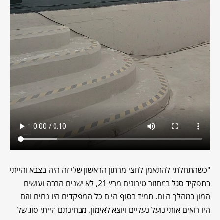
"כשהתחלתי להתאמן לחצי מרתון הראשון שלי זה היה בצבא והייתי
בתפקיד סגל במחזור טירונים מרץ 21, לא ישנים הרבה ועושים
המון במהלך היום. תמיד בסוף היום כל המפקדים היו נחים והם
היו רואים אותי נועל נעליים ויוצא לאימון. מבחינתם הייתי סוג של