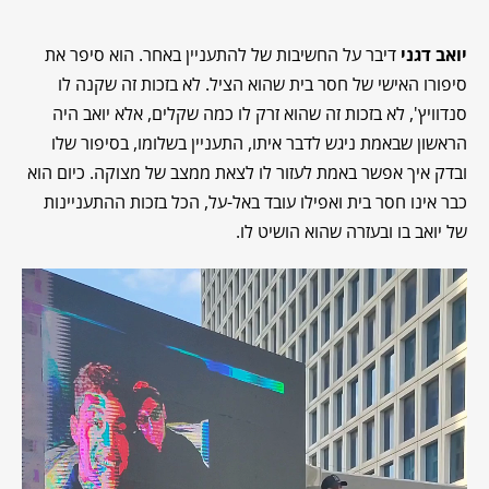
יואב דגני
דיבר על החשיבות של להתעניין באחר. הוא סיפר את
סיפורו האישי של חסר בית שהוא הציל. לא בזכות זה שקנה לו
סנדוויץ', לא בזכות זה שהוא זרק לו כמה שקלים, אלא יואב היה
הראשון שבאמת ניגש לדבר איתו, התעניין בשלומו, בסיפור שלו
ובדק איך אפשר באמת לעזור לו לצאת ממצב של מצוקה. כיום הוא
כבר אינו חסר בית ואפילו עובד באל-על, הכל בזכות ההתעניינות
של יואב בו ובעזרה שהוא הושיט לו.