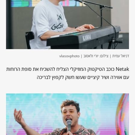
דניאל עמית | צילום: יורי ולאסוב | vlasovphoto
Netak כוכב הטיקטוק המוזיקלי הצליח להשכיח את סופת הרוחות
עם אווירה ושיר קיציים שעשו חשק לקפוץ לבריכה