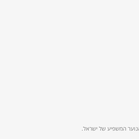
נוער המשפיע של ישראל.