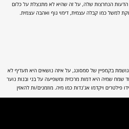
הדעות הנחרצות שלה, על זה שהיא לא מתנצלת על כלום
וקת למשל כמו קבלה עצמית, דימוי גוף ואהבה עצמית.
גושמת בקמפיין של סמסונג, על איזה נושאים היא תעדיף לא
וד שמח שמיה היא דמות מרכזית ומשפיעה על בני ובנות נוער
רידו פילטרים ויקדמו אג'נדות כמו מיה. מוזמנים/ות להאזין