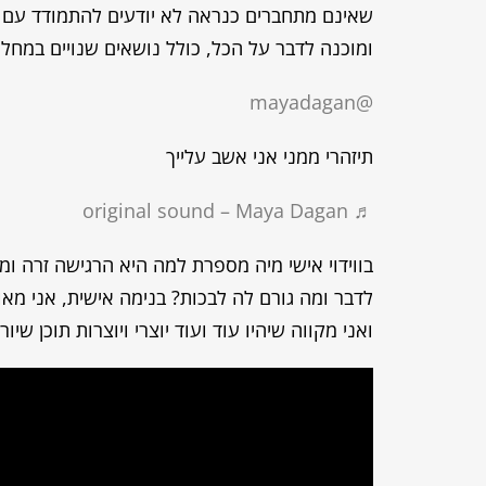
שאינם מתחברים כנראה לא יודעים להתמודד עם 
ומוכנה לדבר על הכל, כולל נושאים שנויים במחל
@mayadagan
תיזהרי ממני אני אשב עלייך
♬ original sound – Maya Dagan
בווידוי אישי מיה מספרת למה היא הרגישה זרה ומ
לדבר ומה גורם לה לבכות? בנימה אישית, אני מא
ואני מקווה שיהיו עוד ועוד יוצרי ויוצרות תוכן שיו