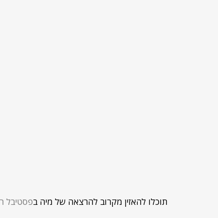
תוכלו להאזין מקרוב להרצאה של מיה ב
פסטיבל ה