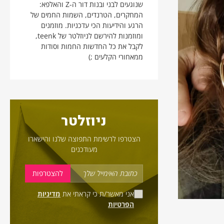
שנוגעים לבני ובנות דור ה-Z והאלפא:
המחקרים, הטרנדים, השמות החמים של
הרגע והידיעות הכי עדכניות. מוזמנים
ומוזמנות להירשם לניוזלטר של teenk,
לקבל את כל החדשות החמות וסודות
ממאחורי הקלעים ;)
ניוזלטר
הצטרפו לרשימת התפוצה שלנו והישארו
מעודכנים
אני מאשר/ת כי קראתי את
מדיניות
הפרטיות