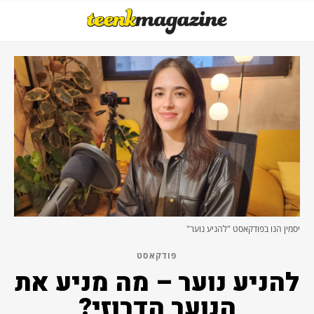
יסמין הנו בפודקאסט "להניע נוער"
פודקאסט
להניע נוער – מה מניע את
הנוער הדרוזי?