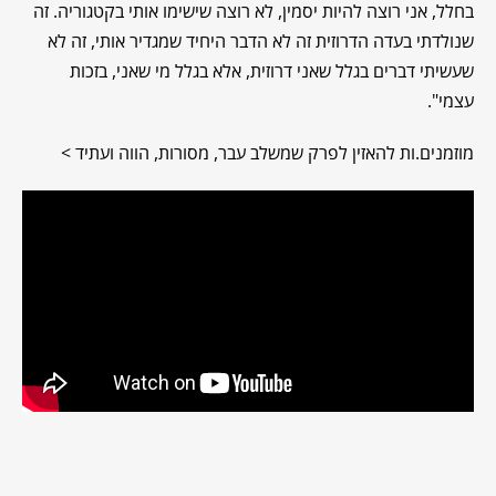
בחלל, אני רוצה להיות יסמין, לא רוצה שישימו אותי בקטגוריה. זה
שנולדתי בעדה הדרוזית זה לא הדבר היחיד שמגדיר אותי, זה לא
שעשיתי דברים בגלל שאני דרוזית, אלא בגלל מי שאני, בזכות
עצמי".
מוזמנים.ות להאזין לפרק שמשלב עבר, מסורות, הווה ועתיד >