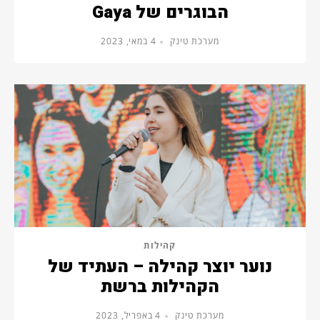
הבוגרים של Gaya
מערכת טינק
4 במאי, 2023
קהילות
נוער יוצר קהילה – העתיד של
הקהילות ברשת
מערכת טינק
4 באפריל, 2023