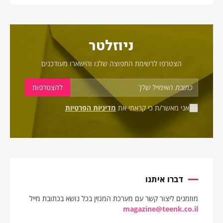
ניוזלטר
הצטרפו לרשימת התפוצה שלנו והישארו מעודכנים
אני מאשר/ת כי קראתי את
מדיניות הפרטיות
דברו איתנו
מוזמנים ליצור קשר עם מערכת המגזין בכל נושא בכתובת מייל
magazine@teenk.co.il