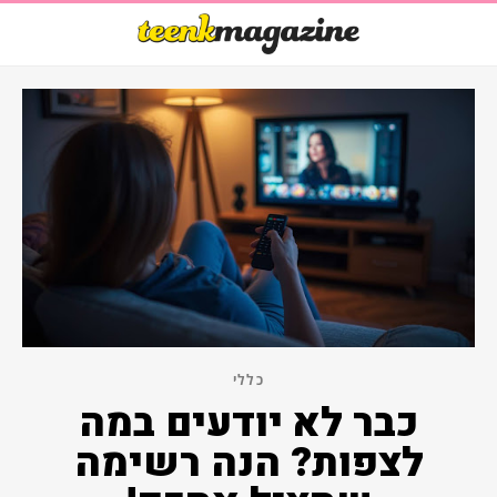
כללי
כבר לא יודעים במה
לצפות? הנה רשימה