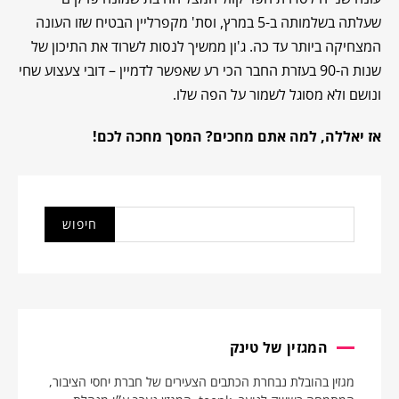
שעלתה בשלמותה ב-5 במרץ, וסת' מקפרליין הבטיח שזו העונה
המצחיקה ביותר עד כה. ג'ון ממשיך לנסות לשרוד את התיכון של
שנות ה-90 בעזרת החבר הכי רע שאפשר לדמיין – דובי צעצוע שחי
ונושם ולא מסוגל לשמור על הפה שלו.
אז יאללה, למה אתם מחכים? המסך מחכה לכם!
המגזין של טינק
מגזין בהובלת נבחרת הכתבים הצעירים של חברת יחסי הציבור,