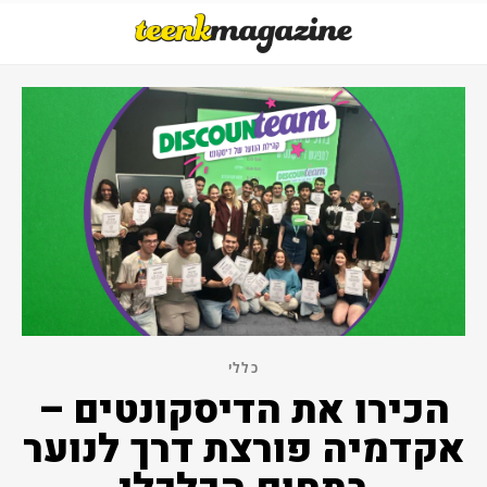
כללי
הכירו את הדיסקונטים –
אקדמיה פורצת דרך לנוער