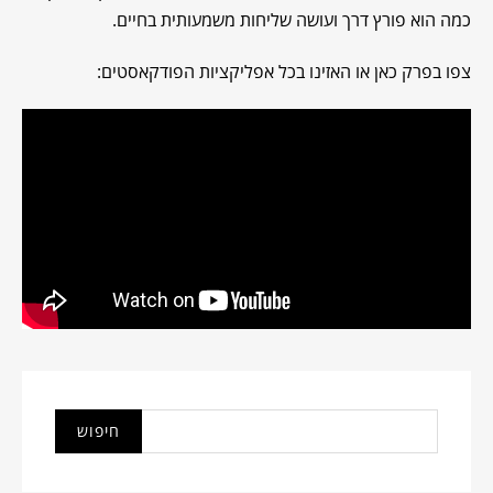
כמה הוא פורץ דרך ועושה שליחות משמעותית בחיים.
צפו בפרק כאן או האזינו בכל אפליקציות הפודקאסטים: