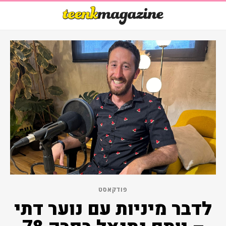
פודקאסט
לדבר מיניות עם נוער דתי