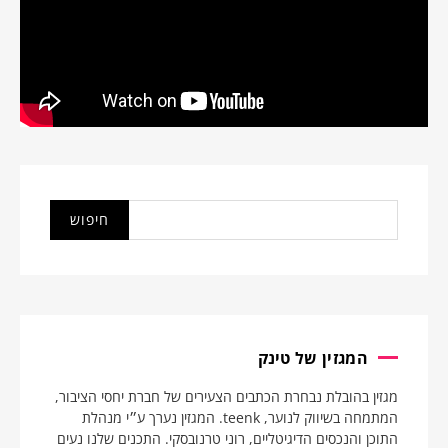
המגזין של טינק
מגזין בהובלת נבחרת הכתבים הצעירים של חברת יחסי הציבור,
המתמחה בשיווק לנוער, teenk. המגזין נערך ע״י מנהלת
התוכן והנכסים הדיגיטליים, רוני טרנובסקי. התכנים שלנו נעים