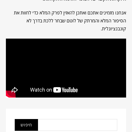
אנחנו מזמינים אתכם ואתכן להאזין לפרק המלא כדי לחוות את
הסיפור המלא והמרתק של לוטם שבחר ללכת בדרך לא
קונבנציונלית.