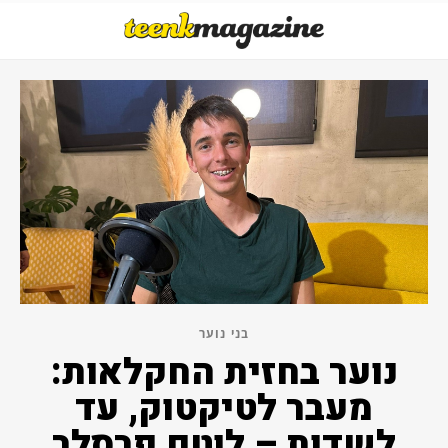
בני נוער
נוער בחזית החקלאות:
מעבר לטיקטוק, עד
לשדות – לוטם פרסלר