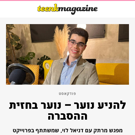
פודקאסט
להניע נוער – נוער בחזית
ההסברה
מפגש מרתק עם דניאל לוי, שמשתתף בפרוייקט