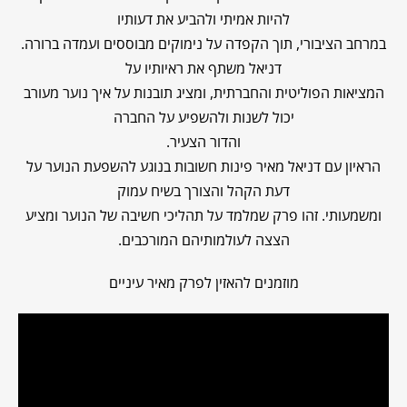
להיות אמיתי ולהביע את דעותיו
במרחב הציבורי, תוך הקפדה על נימוקים מבוססים ועמדה ברורה.
דניאל משתף את ראיותיו על
המציאות הפוליטית והחברתית, ומציג תובנות על איך נוער מעורב
יכול לשנות ולהשפיע על החברה
והדור הצעיר.
הראיון עם דניאל מאיר פינות חשובות בנוגע להשפעת הנוער על
דעת הקהל והצורך בשיח עמוק
ומשמעותי. זהו פרק שמלמד על תהליכי חשיבה של הנוער ומציע
הצצה לעולמותיהם המורכבים.
מוזמנים להאזין לפרק מאיר עיניים