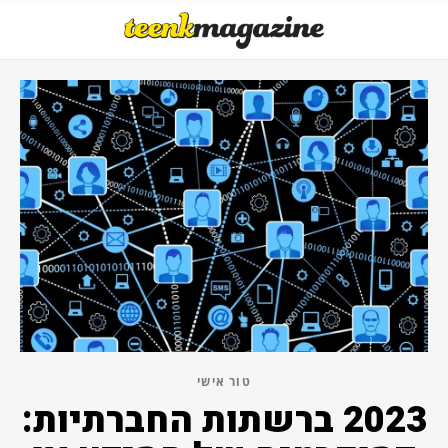
טור אישי
2023 ברשתות החברתיות: