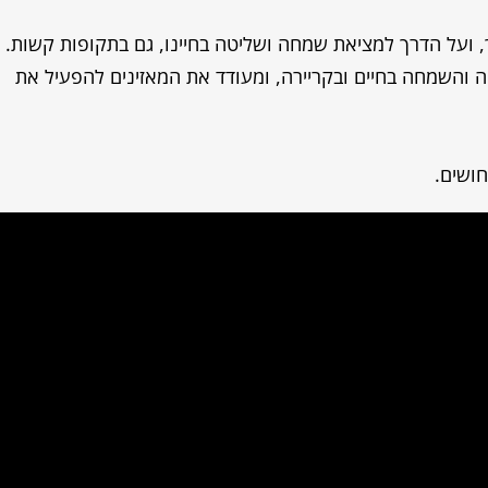
ך, ועל הדרך למציאת שמחה ושליטה בחיינו, גם בתקופות קשות.
 והשמחה בחיים ובקריירה, ומעודד את המאזינים להפעיל את
חושים.