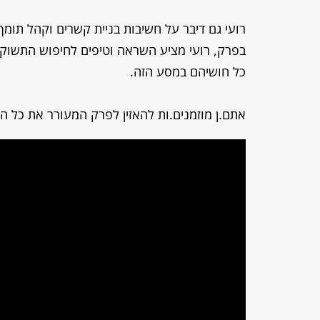
רועי גם דיבר על חשיבות בניית קשרים וקהל תומ
בפרק, רועי מציע השראה וטיפים לחיפוש התשוקה
כל חושיהם במסע הזה.
אתם.ן מוזמנים.ות להאזין לפרק המעורר את כל ה