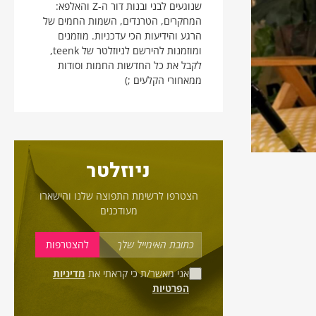
שנוגעים לבני ובנות דור ה-Z והאלפא:
המחקרים, הטרנדים, השמות החמים של
הרגע והידיעות הכי עדכניות. מוזמנים
ומוזמנות להירשם לניוזלטר של teenk,
לקבל את כל החדשות החמות וסודות
ממאחורי הקלעים ;)
ניוזלטר
הצטרפו לרשימת התפוצה שלנו והישארו
מעודכנים
אני מאשר/ת כי קראתי את
מדיניות
הפרטיות