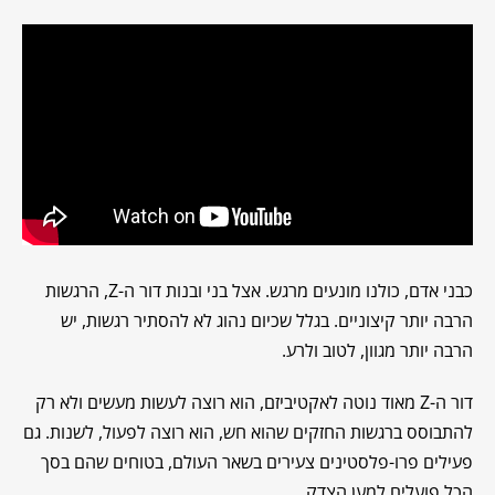
כבני אדם, כולנו מונעים מרגש. אצל בני ובנות דור ה-Z, הרגשות
הרבה יותר קיצוניים. בגלל שכיום נהוג לא להסתיר רגשות, יש
הרבה יותר מגוון, לטוב ולרע.
דור ה-Z מאוד נוטה לאקטיביזם, הוא רוצה לעשות מעשים ולא רק
להתבוסס ברגשות החזקים שהוא חש, הוא רוצה לפעול, לשנות. גם
פעילים פרו-פלסטינים צעירים בשאר העולם, בטוחים שהם בסך
הכל פועלים למען הצדק.