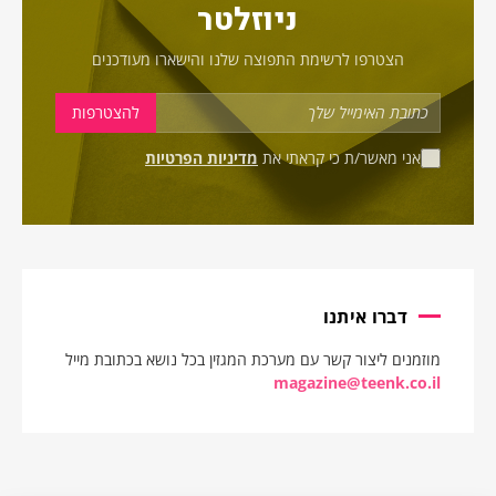
ניוזלטר
הצטרפו לרשימת התפוצה שלנו והישארו מעודכנים
אני מאשר/ת כי קראתי את
מדיניות הפרטיות
דברו איתנו
מוזמנים ליצור קשר עם מערכת המגזין בכל נושא בכתובת מייל
magazine@teenk.co.il