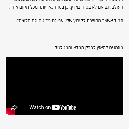
העולם, גם אם לא בטוח בארץ, כן בטוח כאן יותר מכל מקום אחר.
תמיד אשאר מחוייבת לקיבוץ שלי, אני גם פליטה וגם חלוצה".
מוזמנים להאזין לפרק המלא והמטלטל: