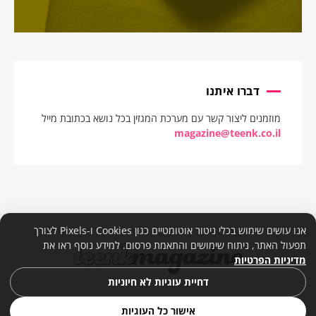
דברו איתנו
מוזמנים ליצור קשר עם מערכת המגזין בכל נושא בכתובת מייל
magazine@teenk.co.il
אנו עושים שימוש בכלי ניטור אוטומטיים כגון Cookies ו-Pixels לצורך
תפעול האתר, ניתוח שימושים והתאמת פרסום. למידע נוסף ראו את
מדיניות הפרטיות
דחיית עוגיות לא חיוניות
אישור כל העוגיות