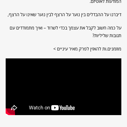
המודעות לאוטיזם.
דיברנו על ההבדלים בין נוער על הרצף לבין נוער שאינו על הרצף,
על כמה חשוב לקבל את עצמך בכדי לשרוד – ואיך מתמודדים עם
תגובות שליליות?
מוזמנים.ות להאזין לפרק מאיר עיניים >