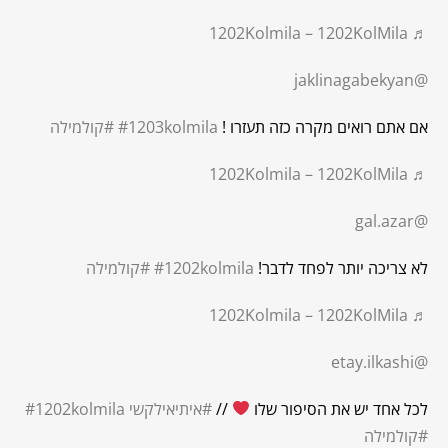
♬ 1202Kolmila – 1202KolMila
@jaklinagabekyan
אם אתם רואים מקרה כזה תעזרו !
#1203kolmila
#קולמילה
♬ 1202Kolmila – 1202KolMila
@gal.azar
לא צריכה יותר לפחד לדבר!
#1202kolmila
#קולמילה
♬ 1202Kolmila – 1202KolMila
@etay.ilkashi
לכל אחד יש את הסיפור שלו
//
#איתיאילקשי
#1202kolmila
#קולמילה