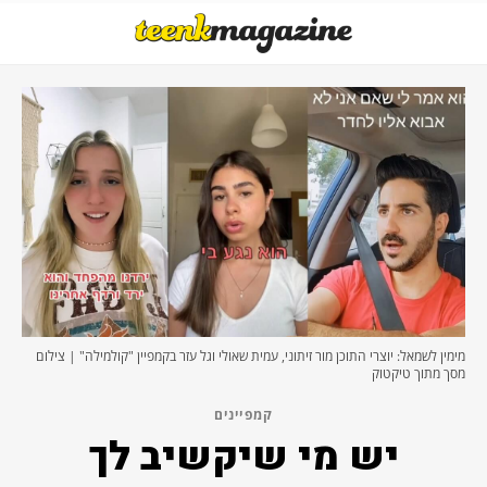
מימין לשמאל: יוצרי התוכן מור זיתוני, עמית שאולי וגל עזר בקמפיין "קולמילה" | צילום
מסך מתוך טיקטוק
קמפיינים
יש מי שיקשיב לך