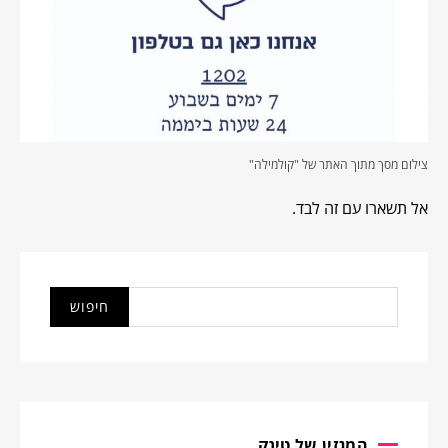
צילום מסך מתוך האתר של "קולמילה"
אל תשארו עם זה לבד.
המגזין של טינק