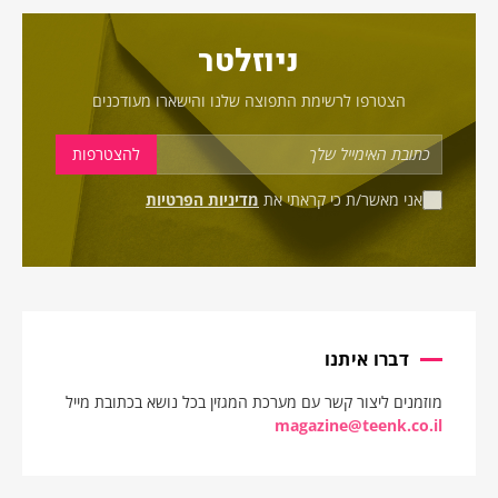
ניוזלטר
הצטרפו לרשימת התפוצה שלנו והישארו מעודכנים
אני מאשר/ת כי קראתי את
מדיניות הפרטיות
דברו איתנו
מוזמנים ליצור קשר עם מערכת המגזין בכל נושא בכתובת מייל
magazine@teenk.co.il