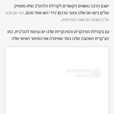
ישנם הרבה נושאים הקשורים לקהילת הלהט"ב שלא מספיק
עולים ביום-יום שלנו ונוער טרנסג'נדרי הוא אחד מהם,
כפי שכתבנו
עליו בשבוע הנראות הטרנסית
.
גם בקהילת הטינקרים והטינקריות שלנו יש נציגות להט"בית, כמו
הצ'קרית האהובה שלנו נופר שסיפרה את הסיפור האישי שלה