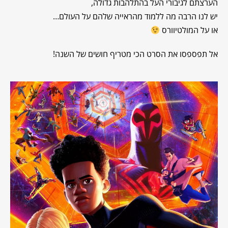
הערצתם לגיבורי העל בהתלהבות גדולה,
יש לנו הרבה מה ללמוד מהראייה שלהם על העולם…
או על המולטיוורס
אל תפספסו את הסרט הכי מטריף חושים של השנה!