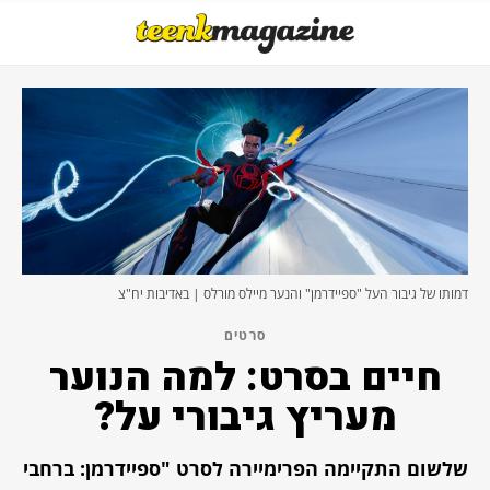
דמותו של גיבור העל "ספיידרמן" והנער מיילס מורלס | באדיבות יח"צ
סרטים
חיים בסרט: למה הנוער
מעריץ גיבורי על?
שלשום התקיימה הפרימיירה לסרט "ספיידרמן: ברחבי