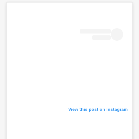
View this post on Instagram