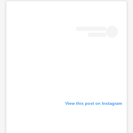
View this post on Instagram