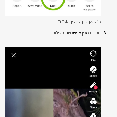
צילום מסך מתוך טיקטוק | TikTok
בוחרים מבין אפשרויות הצילום.