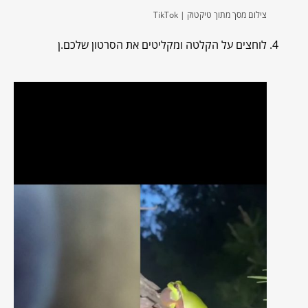
צילום מסך מתוך טיקטוק | TikTok
לוחצים על הקלטה ומקליטים את הסרטון שלכם.ן