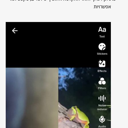
אפשרויות