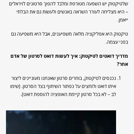
שלטיקטוק יש השפעה מטורפת ומלבד להפוך סרטונים לויראלים
– היא מצליחה לעורר השראה באנשים ולעשות גם את הבלתי
ייאמן.
טיקטוק היא אפליקציה מלאה משפיענים, אבל היא משפיעה גם
בפני עצמה.
מדריך דואטים לטיקטוק: איך לעשות דואט לסרטון של אדם
אחר
?
נכנסים לטיקטוק, בוחרים סרטון שאנחנו מעוניינים ליצור
איתו דואט ולוחצים על כפתור השיתוף בצד הסרטון. (שימו
לב – לא בכל סרטון קיימת האופציה להוספת דואט).