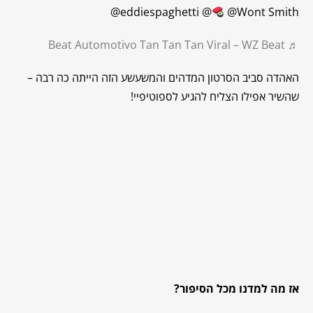
@eddiespaghetti @
@Wont Smith
♬ Beat Automotivo Tan Tan Tan Viral – WZ Beat
האהדה סביב הסרטון המדהים והמשעשע הזה הייתה כה רבה –
שהשיר אפילו הצליח להגיע לספוטיפיי!
אז מה למדנו מכל הסיפור?