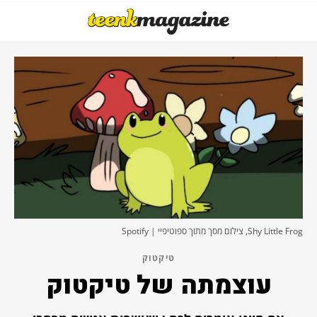
Shy Little Frog, צילום מסך מתוך ספוטיפיי | Spotify
טיקטוק
עוצמתה של טיקטוק