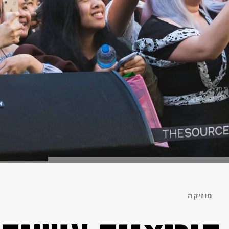
מוזיקה