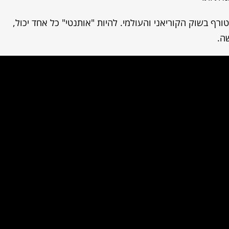
ף בשוק הקוריאני והעולמי. להיות "אותנטי" כל אחד יכול,
ה.