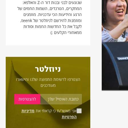
שנוגעים לבני ובנות דור ה-Z והאלפא:
המחקרים, הטרנדים, השמות החמים של
הרגע והידיעות הכי עדכניות. מוזמנים
ומוזמנות להירשם לניוזלטר של teenk,
לקבל את כל החדשות החמות וסודות
ממאחורי הקלעים ;)
ניוזלטר
הצטרפו לרשימת התפוצה שלנו והישארו
מעודכנים
אני מאשר/ת כי קראתי את
מדיניות
הפרטיות