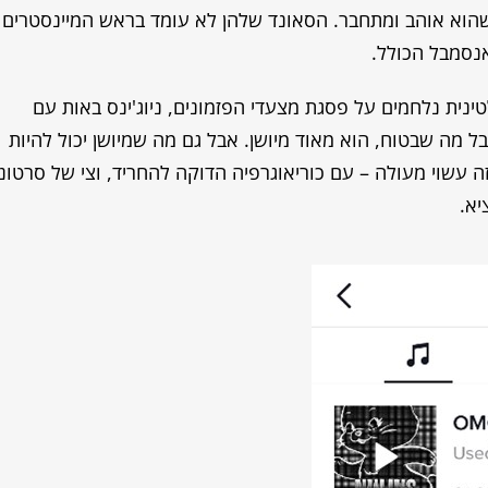
שהוא אוהב ומתחבר. הסאונד שלהן לא עומד בראש המיינסטרים
אנסמבל הכולל.
טינית נלחמים על פסגת מצעדי הפזמונים, ניוג'ינס באות עם
 מה שבטוח, הוא מאוד מיושן. אבל גם מה שמיושן יכול להיות
 זה עשוי מעולה – עם כוריאוגרפיה הדוקה להחריד, וצי של סרטוני
יא.