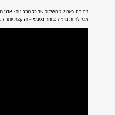
מה התוצאה של השילוב של כל התכונות? אדג' מטור
אבל להיות ברמה גבוהה בטבעי – זה קצת יותר קש