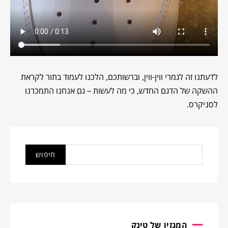
לדעתנו זה לגמרי ווין-ווין, וברשותכם, הלכנו לעמוד בתור לקראת
ההשקה של הדגם החדש, כי מה לעשות – גם אנחנו התמכרנו
לסניקרס.
המגזין של טינק