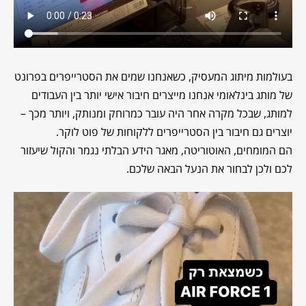
בעולמות מיתוג המעסיק, כשאנחנו שמים את הסטרייפרים בפרונט
של מותג בינלאומי אנחנו מייצרים חיבור אישי יותר בין העבודים
למותג, שבכל מקרה אחר היה עובר כמרוחק ומנותק, ויותר מכך –
יוצרים גם חיבור בין הסטרייפרים ללקוחות של פוט לוקר.
הם המומחים, האוטוריטה, מאגר הידע הבלתי נגמר והקול שיעזור
לכם ולכן לבחור את הנעל הבאה שלכם.