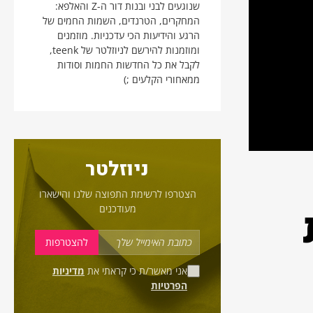
שנוגעים לבני ובנות דור ה-Z והאלפא:
המחקרים, הטרנדים, השמות החמים של
הרגע והידיעות הכי עדכניות. מוזמנים
ומוזמנות להירשם לניוזלטר של teenk,
לקבל את כל החדשות החמות וסודות
ממאחורי הקלעים ;)
ניוזלטר
הצטרפו לרשימת התפוצה שלנו והישארו
מעודכנים
אני מאשר/ת כי קראתי את
מדיניות
הפרטיות