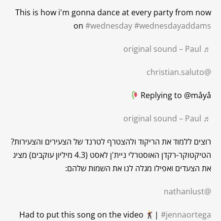
This is how i'm gonna dance at every party from now
on
#wednesday
#wednesdayaddams
♬ original sound – Paul
@christian.saluto
Replying to @måyå
♬ original sound – Paul
רוצים ללמוד את הריקוד ולהצטרף לטרנד של הצעירים והצעירות?
הטיקטוקר-רקדן האוסטרלי ניית'ן לאסט (4.3 מיליון עוקבים) מציג
את הצעדים ואפילו מגלה לנו את השמות שלהם:
@nathanlust
Had to put this song on the video
|
#jennaortega