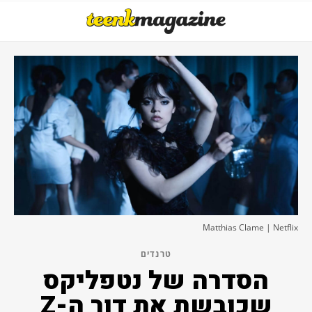
Matthias Clame | Netflix
טרנדים
הסדרה של נטפליקס
שכובשת את דור ה-Z