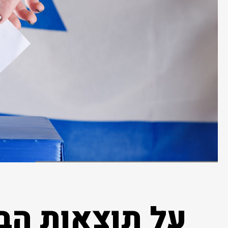
על תוצאות הבח