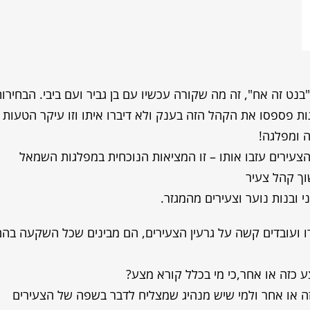
"בנט זה אח", זה מה שקורה עכשיו עם בן גביר ועם ביבי. הבחירו
ת פספסו את הקהל הזה בענק ולא דיברו איתו וזו עיקר הטעות
ה ומפלגה!
הצעירים עזבו אותו – זו המציאות הנוכחית במפלגות השמאל
וך קהל צעיר
 ובנות נוער וצעירים מהמגזר.
דו ועובדים קשה על גרעין הצעירים, הם מבינים שכל השקעה בהם
ע כזה או אחר,כי מי בכלל קורא מצע?
זה או אחר ולמי שיש מנהיג שמצליח לדבר בשפה של הצעירים