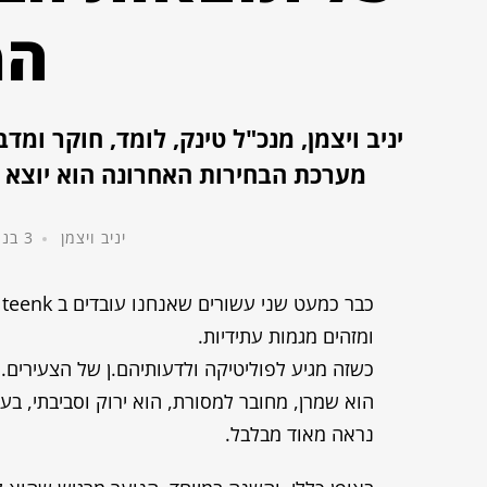
המ
מערכת הבחירות האחרונה הוא יוצא ב
יניב ויצמן
3 בנובמבר, 2022
כ
ומזהים מגמות עתידיות.
כשזה מגיע לפוליטיקה ולדעותיהם.ן של הצעירים.ו
הוא שמרן, מחובר למסורת, הוא ירוק וסביבתי, בע
נראה מאוד מבלבל.