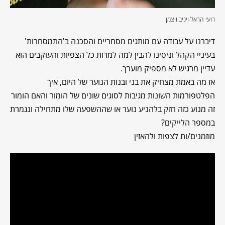
רועי הראל ויניב ויצמן
דיברנו על עבודה עם מותגים מסחריים והסכנה ב'התמסחרות'
בעיניי הקהל וניסינו להבין למה למרות כל הצפיות והעוקבים הוא
עדיין מרגיש לא מספיק מוערך.
אז מה באמת מצחיק את בני ובנות הנוער של היום, איך
הפלטפורמות השונות מגיבות לסוגים שונים של הומור והאם הומור
זה מנוע כזה חזק בלהניע נוער או שההשפעה שלו מתחילה ונגמרת
במספר הלייקים?
מוזמנים/ות לצפות ולהאזין