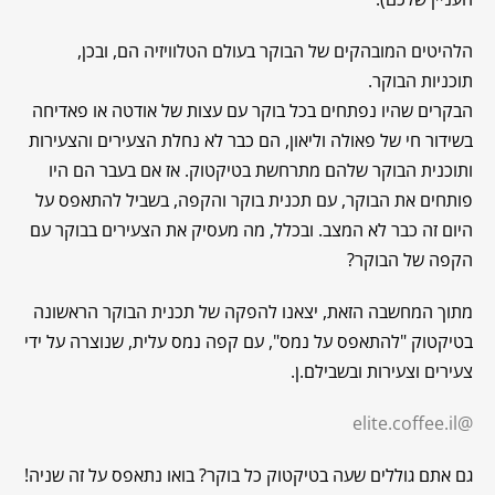
הלהיטים המובהקים של הבוקר בעולם הטלוויזיה הם, ובכן,
תוכניות הבוקר.
הבקרים שהיו נפתחים בכל בוקר עם עצות של אודטה או פאדיחה
בשידור חי של פאולה וליאון, הם כבר לא נחלת הצעירים והצעירות
ותוכנית הבוקר שלהם מתרחשת בטיקטוק. אז אם בעבר הם היו
פותחים את הבוקר, עם תכנית בוקר והקפה, בשביל להתאפס על
היום זה כבר לא המצב. ובכלל, מה מעסיק את הצעירים בבוקר עם
הקפה של הבוקר?
מתוך המחשבה הזאת, יצאנו להפקה של תכנית הבוקר הראשונה
בטיקטוק "להתאפס על נמס", עם קפה נמס עלית, שנוצרה על ידי
צעירים וצעירות ובשבילם.ן.
@elite.coffee.il
גם אתם גוללים שעה בטיקטוק כל בוקר? בואו נתאפס על זה שניה!