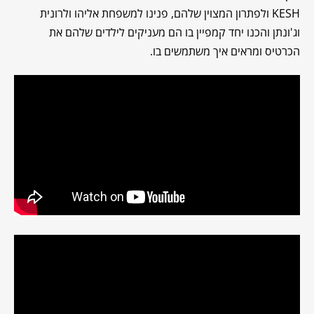
KESH ולפתרון המצוין שלהם, פנינו למשפחת אליהו ולרונית
וג'ונתן והכנו יחד קמפיין בו הם מעניקים לילדים שלהם את
הכרטיס ומראים איך משתמשים בו.