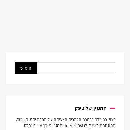
המגזין של טינק
מגזין בהובלת נבחרת הכתבים הצעירים של חברת יחסי הציבור,
המתמחה בשיווק לנוער, teenk. המגזין נערך ע״י מנהלת