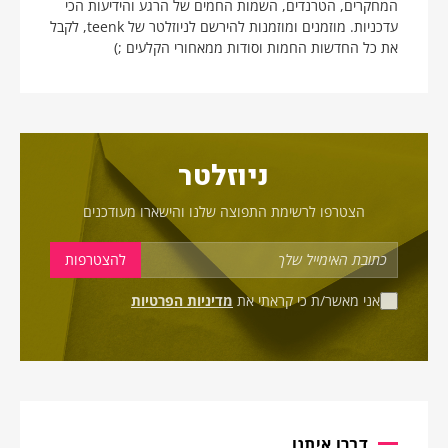
המחקרים, הטרנדים, השמות החמים של הרגע והידיעות הכי
עדכניות. מוזמנים ומוזמנות להירשם לניוזלטר של teenk, לקבל
את כל החדשות החמות וסודות ממאחורי הקלעים ;)
ניוזלטר
הצטרפו לרשימת התפוצה שלנו והישארו מעודכנים
אני מאשר/ת כי קראתי את
מדיניות הפרטיות
דברו איתנו