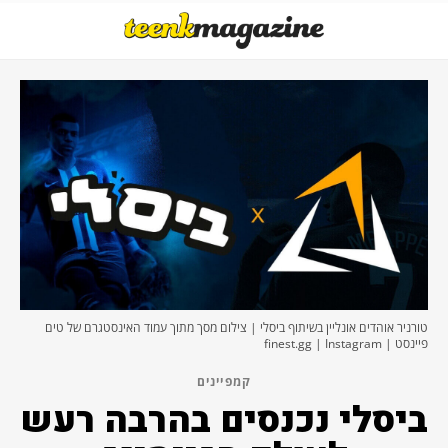
טורניר אוהדים אונליין בשיתוף ביסלי | צילום מסך מתוך עמוד האינסטגרם של טים
פיינסט | finest.gg | Instagram
קמפיינים
ביסלי נכנסים בהרבה רעש