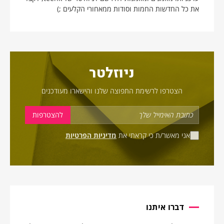
את כל החדשות החמות וסודות ממאחורי הקלעים ;)
ניוזלטר
הצטרפו לרשימת התפוצה שלנו והישארו מעודכנים
אני מאשר/ת כי קראתי את
מדיניות הפרטיות
דברו איתנו