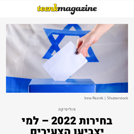
Inna Reznik | Shutterstock
פוליטיקה
בחירות 2022 – למי
יצביעו הצעירים