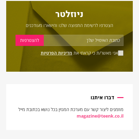
ניוזלטר
הצטרפו לרשימת התפוצה שלנו והישארו מעודכנים
אני מאשר/ת כי קראתי את
מדיניות הפרטיות
דברו איתנו
מוזמנים ליצור קשר עם מערכת המגזין בכל נושא בכתובת מייל
magazine@teenk.co.il