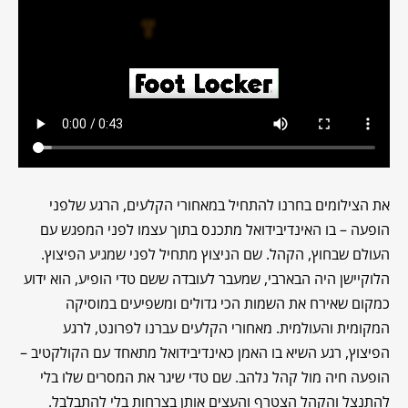
את הצילומים בחרנו להתחיל במאחורי הקלעים, הרגע שלפני
הופעה – בו האינדיבידואל מתכנס בתוך עצמו לפני המפגש עם
העולם שבחוץ, הקהל. שם הניצוץ מתחיל לפני שמגיע הפיצוץ.
הלוקיישן היה הבארבי, שמעבר לעובדה ששם טדי הופיע, הוא ידוע
כמקום שאירח את השמות הכי גדולים ומשפיעים במוסיקה
המקומית והעולמית. מאחורי הקלעים עברנו לפרונט, לרגע
הפיצוץ, רגע השיא בו האמן כאינדיבידואל מתאחד עם הקולקטיב –
הופעה חיה מול קהל נלהב. שם טדי שיגר את המסרים שלו בלי
להתנצל והקהל הצטרף והעצים אותן בצרחות בלי להתבלבל.