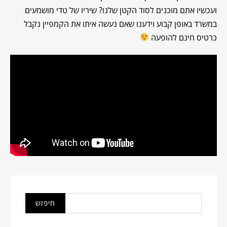
ועכשיו אתם מוכנים לסוד הקטן שלנו? שיריו של טדי מושמעים
במשרד באופן קבוע וידענו שאם נעשה איתו את הקמפיין נקבל
כרטיס חינם להופעה