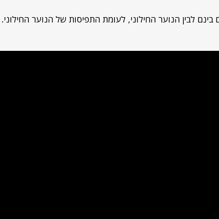
בינם לבין הנוער החילוני, לעומת התפיסות של הנוער החילוני.