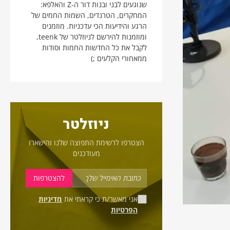
שנוגעים לבני ובנות דור ה-Z והאלפא:
המחקרים, הטרנדים, השמות החמים של
הרגע והידיעות הכי עדכניות. מוזמנים
ומוזמנות להירשם לניוזלטר של teenk,
לקבל את כל החדשות החמות וסודות
ממאחורי הקלעים ;)
ניוזלטר
הצטרפו לרשימת התפוצה שלנו והישארו
מעודכנים
אני מאשר/ת כי קראתי את
מדיניות
הפרטיות