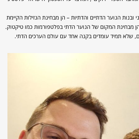
ובנות הנוער הדתיים והדתיות – הן מבחינת הנזילות הקיימת
הן מבחינת המקום של הנוער הדתי בפלטפורמות כמו טיקטוק.
, שלא תמיד עומדים בקנה אחד עם עולם הערכים הדתי.