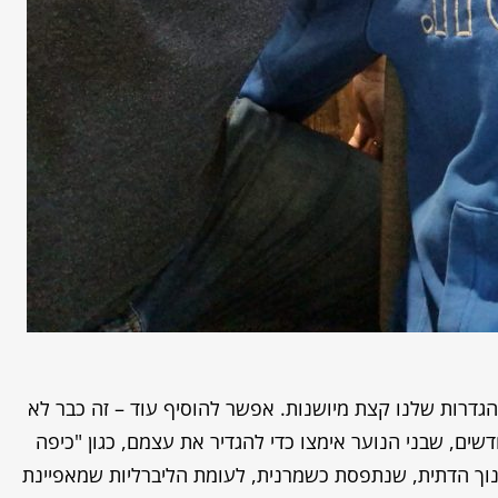
הגדרות שלנו קצת מיושנות. אפשר להוסיף עוד – זה כבר לא
שים, שבני הנוער אימצו כדי להגדיר את עצמם, כגון "כיפה
וך הדתית, שנתפסת כשמרנית, לעומת הליברליות שמאפיינת