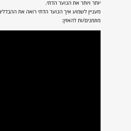
יותר ויותר את הנוער הדתי.
מעניין לשמוע איך הנוער הדתי רואה את ההבדלים 
מוזמנים/ות להאזין: