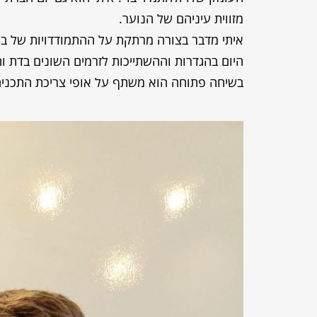
מזווית עיניהם של הנוער.
איתי מדבר בצורה מרתקת על ההתמודדויות של בני 
היום בהגדרות וההשתייכות לזרמים השונים בדת ו
בשיחה פתוחה הוא משתף על אופי צריכת התכנים