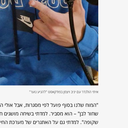
איתי הולנדר עם יניב ויצמן בפודקאסט "להניע נוער"
"המוח שלנו בסוף פועל לפי מסגרות, אבל אולי ה
שחור לבן" – הוא מסביר. למדתי בשיחה מושגים חד
שקופה". למדתי גם על האתגרים של מערכת החינ