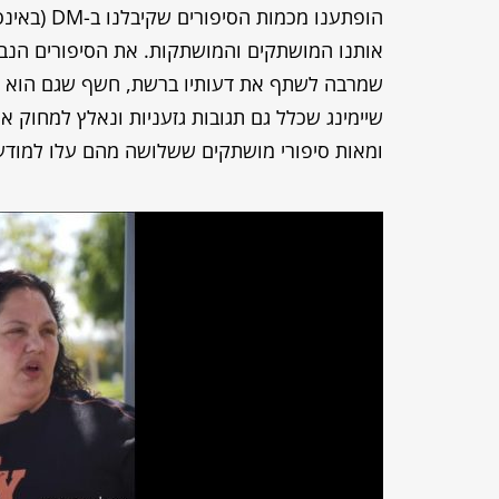
הופתענו מ
אותנו המושתקים והמושתקות. את הסיפורים הנבח
שמרבה לשתף את דעותיו ברשת, חשף שגם הוא הו
ומאות סיפורי מושתקים ששלושה מהם עלו למודע