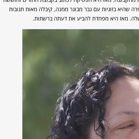
ה שהיא בזוגיות עם גבר מבוגר ממנה, קיבלה מאות תגובות
שלה. מאז היא מפחדת להביע את דעתה ברשתות.