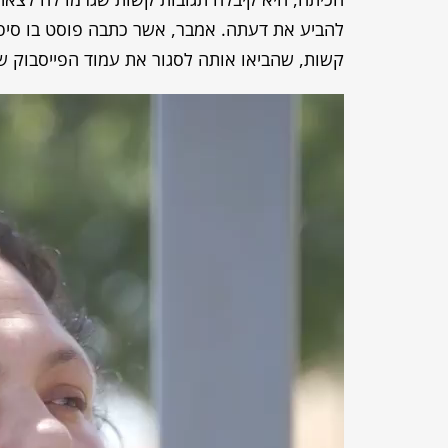
להביע את דעתה. אמבר, אשר כתבה פוסט בו סיפר
קשות, שהביאו אותה לסגור את עמוד הפייסבוק 