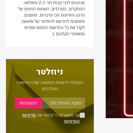
שנוגעים לבני ובנות דור ה-Z והאלפא:
המחקרים, הטרנדים, השמות החמים של
הרגע והידיעות הכי עדכניות. מוזמנים
ומוזמנות להירשם לניוזלטר של teenk,
לקבל את כל החדשות החמות וסודות
ממאחורי הקלעים ;)
ניוזלטר
הצטרפו לרשימת התפוצה שלנו והישארו
מעודכנים
אני מאשר/ת כי קראתי את
מדיניות
הפרטיות