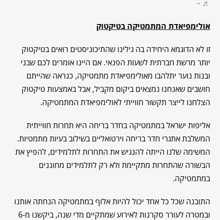
♬ –
אולימפיאדת המתמטיקה בטיקטוק
זו לא הדוגמא היחידה בה גילינו שהתיכוניסטים רואים בטיקטוק
יותר מרשת חברתית לשעות הפנאי. אם היינו אומרים לכם שבני
ובנות נוער יתלהבו מאולימפיאדת מתמטיקה, כנראה שהייתם
חושבים שאנחנו נמצאים ביקום מקביל, אבל באמצעות טיקטוק
הצלחנו לייצר תקשור חווייתי לאולימפיאדת המתמטיקה.
אליפות ישראל במתמטיקה בחדר בריחה היא תחרות חווייתית
המשלבת אתגרי חדר בריחה וירטואליים בשילוב בעיות מתמטיות.
המשימה שלנו הייתה להנגיש את התחרות לתלמידים, להפיץ את
הבשורה שהתחרות מתקיימת ולא רק לתלמידים מחוננים
במתמטיקה.
התובנה שכל כל אחד יכול להיות אלוף במתמטיקה הנחתה אותנו
ובמטרה לעורר סקרנות לאירוע שמתקיים מדי שנה, ביקשנו מ-6