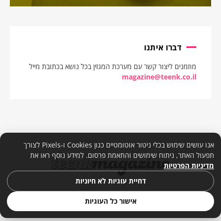
דברו איתנו
מוזמנים ליצור קשר עם מערכת המגזין בכל נושא בכתובת מייל
magazine@teenk.co.il
אנו עושים שימוש בכלי ניטור אוטומטיים כגון Cookies ו-Pixels לצורך
תפעול האתר, ניתוח שימושים והתאמת פרסום. למידע נוסף ראו את
מדיניות הפרטיות
דחיית עוגיות לא חיוניות
אישור כל העוגיות
© 2026. כל הזכויות שמורות. |
מדיניות פרטיות