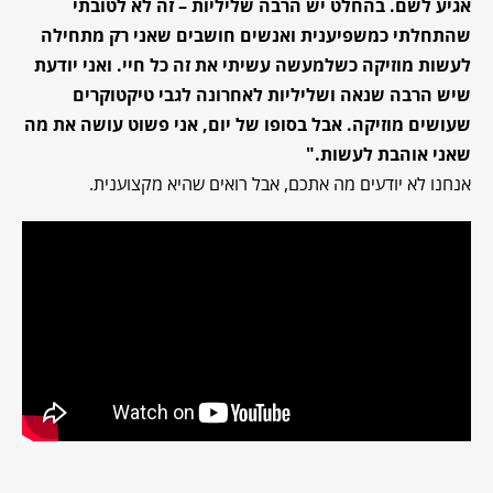
אגיע לשם. בהחלט יש הרבה שליליות – זה לא לטובתי
שהתחלתי כמשפיענית ואנשים חושבים שאני רק מתחילה
לעשות מוזיקה כשלמעשה עשיתי את זה כל חיי. ואני יודעת
שיש הרבה שנאה ושליליות לאחרונה לגבי טיקטוקרים
שעושים מוזיקה. אבל בסופו של יום, אני פשוט עושה את מה
שאני אוהבת לעשות."
אנחנו לא יודעים מה אתכם, אבל רואים שהיא מקצוענית.