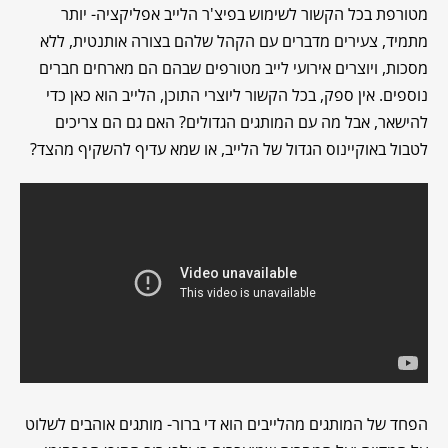
מטורפת בכל הקשור לשימוש בפיצ'ר הלייב אפליקציה- יותר
מתמיד, צעירים מדברים עם הקהל שלהם בצורה אותנטית, ללא
מסכות, ויוצרים אירועי לייב מטורפים שבהם הם מארחים חברים
נוספים. אין ספק, בכל הקשור ליוצרי התוכן, הלייב הוא כאן כדי
להישאר, אבל מה עם המותגים הגדולים? האם גם הם צריכים
לטבול באוקיינוס הגדול של הלייב, או שמא עדיף להשקיף מהצד?
הפחד של המותגים מהלייבים הוא די ברור- מותגים אוהבים לשלוט