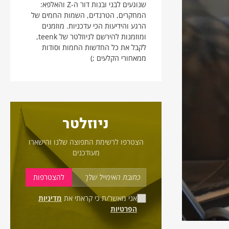
שנוגעים לבני ובנות דור ה-Z והאלפא:
המחקרים, הטרנדים, השמות החמים של
הרגע והידיעות הכי עדכניות. מוזמנים
ומוזמנות להירשם לניוזלטר של teenk,
לקבל את כל החדשות החמות וסודות
ממאחורי הקלעים ;)
ניוזלטר
הצטרפו לרשימת התפוצה שלנו והישארו
מעודכנים
אני מאשר/ת כי קראתי את
מדיניות
הפרטיות