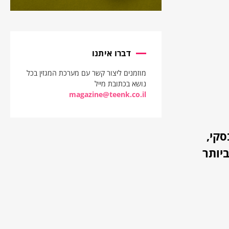
דברו איתנו
מוזמנים ליצור קשר עם מערכת המגזין בכל
נושא בכתובת מייל
magazine@teenk.co.il
סקי,
ביותר