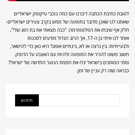
לטובת כתיבת הכתבה דיברנו עם כמה כוכבי טיקטוק ישראליים
שאמנו לנו שאכן מדובר בתופעה של ממש בקרב צעירים ישראליים-
חלק אף שיבחו את הפלטפורמה: "ככה מצאתי את בת הזוג שלי",
אומר לנו איתי בן ה-17, אך הרוב הגדול מודעים לסכנות
ולבעייתיות. בין נרצה או לא, בינתיים אומגל היא כאן כדי להישאר,
חשוב פשוט להכיר את התופעה ולהיות עם האצבע על הדופק.
ומתי המותגים בישראל יגלו את חממת הנוער החדשה של ישראל?
כנראה שזה רק עניין של זמן.