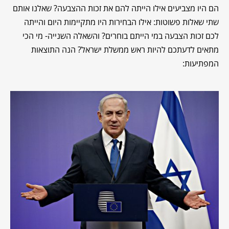
הם היו מצביעים אילו הייתה להם את זכות ההצבעה? שאלנו אותם
שתי שאלות פשוטות: אילו הבחירות היו מתקיימות היום והייתה
לכם זכות הצבעה במי הייתם בוחרים? והשאלה השנייה- מי הכי
מתאים לדעתכם להיות ראש ממשלת ישראל? הנה התוצאות
המפתיעות: