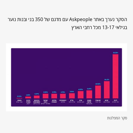
הסקר נערך באתר Askpeople עם מדגם של 350 בני ובנות נוער
בגילאי 13-17 מכל רחבי הארץ
סקר המפלגות