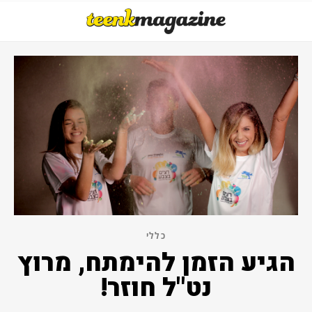
כללי
הגיע הזמן להימתח, מרוץ
נט"ל חוזר!