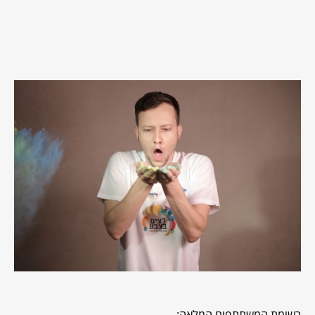
רשימת המשתתפים המלאה: