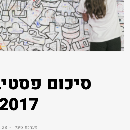
סיכום פסטיב
 2017
מערכת טינק
28 באוגוסט, 2017