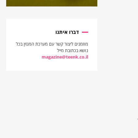
דברו איתנו
מוזמנים ליצור קשר עם מערכת המגזין בכל
נושא בכתובת מייל
magazine@teenk.co.il