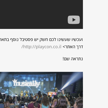
דרך האתר>
http://playcon.co.il/
נתראה שם!