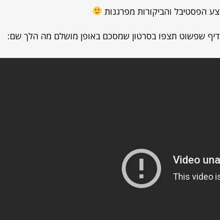
מצע הפסטיבל והביקורות מפרגנות
עדיף שפשוט תצפו בסרטון שמסכם באופן מושלם מה הלך שם: