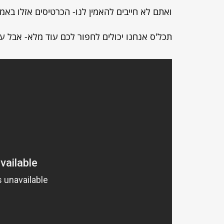
ואתם לא חייבים להאמין לנו- הכרטיסים אזלו בא
תכל'ס אנחנו יכולים לחפור לכם עוד מלא- אבל 