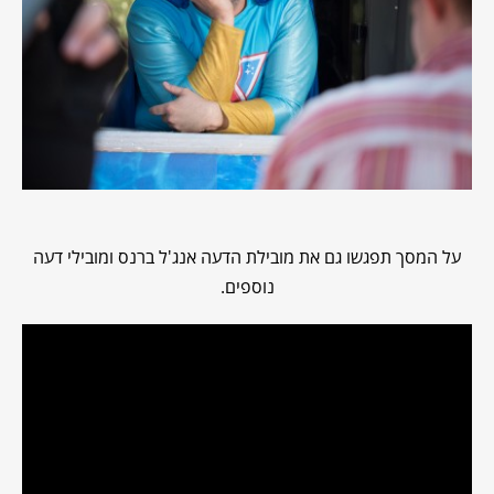
על המסך תפגשו גם את מובילת הדעה אנג'ל ברנס ומובילי דעה
נוספים.