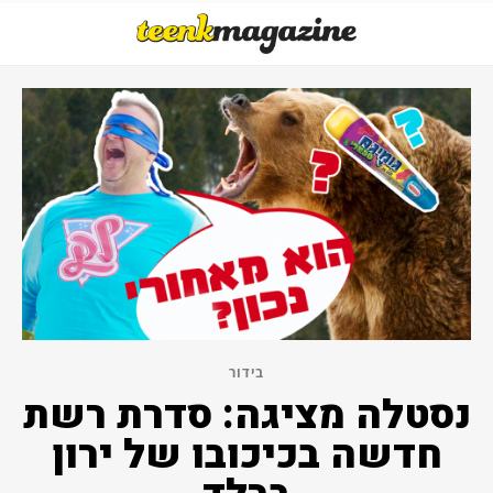
בידור
נסטלה מציגה: סדרת רשת
חדשה בכיכובו של ירון