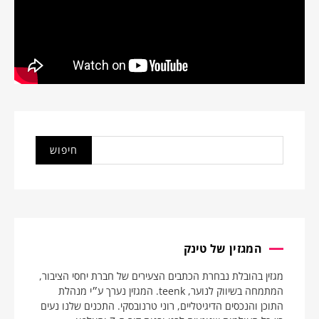
המגזין של טינק
מגזין בהובלת נבחרת הכתבים הצעירים של חברת יחסי הציבור,
המתמחה בשיווק לנוער, teenk. המגזין נערך ע״י מנהלת
התוכן והנכסים הדיגיטליים, רוני טרנובסקי. התכנים שלנו נעים