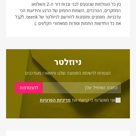
בין כל העולמות שנוגעים לבני ובנות דור ה-Z והאלפא:
המחקרים, הטרנדים, השמות החמים של הרגע והידיעות הכי
עדכניות. מוזמנים ומוזמנות להירשם לניוזלטר של teenk, לקבל
את כל החדשות החמות וסודות ממאחורי הקלעים ;)
ניוזלטר
הצטרפו לרשימת התפוצה שלנו והישארו מעודכנים
אני מאשר/ת כי קראתי את
מדיניות הפרטיות