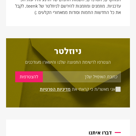
עדכניות. מוזמנים ומוזמנות להירשם לניוזלטר של teenk, לקבל
את כל החדשות החמות וסודות ממאחורי הקלעים ;)
ניוזלטר
הצטרפו לרשימת התפוצה שלנו והישארו מעודכנים
אני מאשר/ת כי קראתי את
מדיניות הפרטיות
דברו איתנו