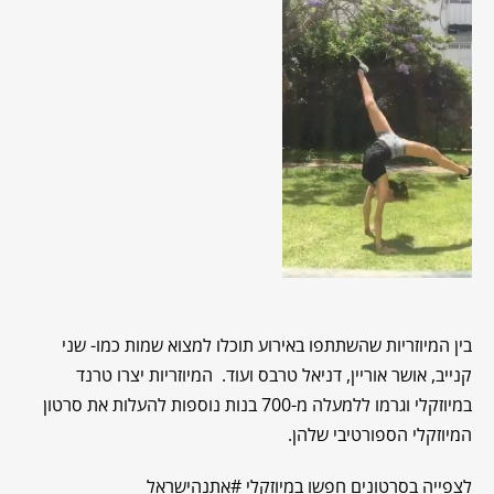
בין המיוזריות שהשתתפו באירוע תוכלו למצוא שמות כמו- שני
קנייב, אושר אוריין, דניאל טרבס ועוד. המיוזריות יצרו טרנד
במיוזקלי וגרמו ללמעלה מ-700 בנות נוספות להעלות את סרטון
המיוזקלי הספורטיבי שלהן.
לצפייה בסרטונים חפשו במיוזקלי #אתנהישראל