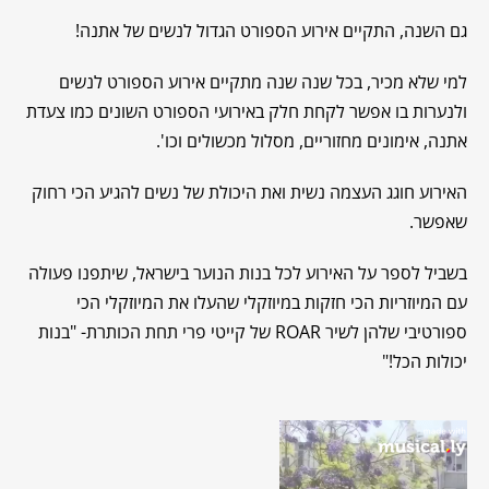
גם השנה, התקיים אירוע הספורט הגדול לנשים של אתנה!
למי שלא מכיר, בכל שנה שנה מתקיים אירוע הספורט לנשים
ולנערות בו אפשר לקחת חלק באירועי הספורט השונים כמו צעדת
אתנה, אימונים מחזוריים, מסלול מכשולים וכו'.
האירוע חוגג העצמה נשית ואת היכולת של נשים להגיע הכי רחוק
שאפשר.
בשביל לספר על האירוע לכל בנות הנוער בישראל, שיתפנו פעולה
עם המיוזריות הכי חזקות במיוזקלי שהעלו את המיוזקלי הכי
ספורטיבי שלהן לשיר ROAR של קייטי פרי תחת הכותרת- "בנות
יכולות הכל!"